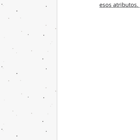
esos atributos.