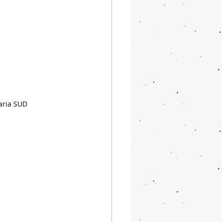
aria SUD 