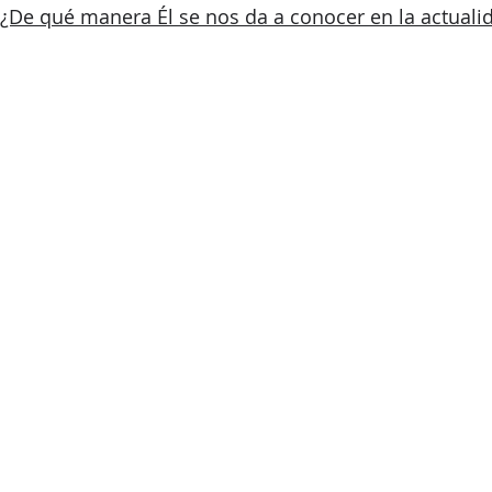
 ¿De qué manera Él se nos da a conocer en la actuali