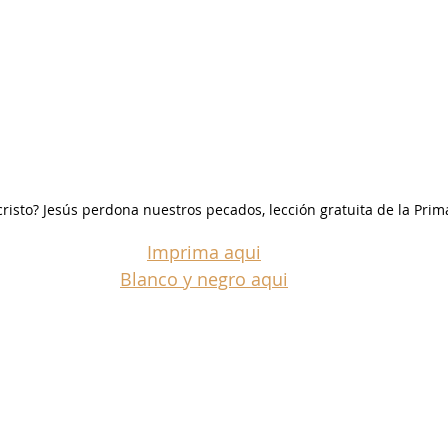
risto? Jesús perdona nuestros pecados, lección gratuita de la Prim
Imprima aqui
Blanco y negro aqui