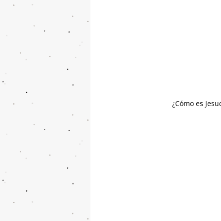
¿Cómo es Jesuc