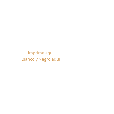
Imprima aqui
Blanco y Negro aqui