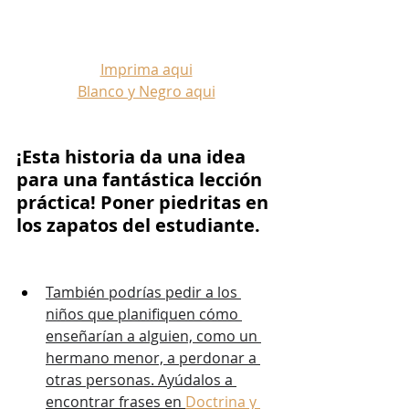
Imprima aqui
Blanco y Negro aqui
¡Esta historia da una idea 
para una fantástica lección 
práctica! Poner piedritas en 
los zapatos del estudiante.
También podrías pedir a los 
niños que planifiquen cómo 
enseñarían a alguien, como un 
hermano menor, a perdonar a 
otras personas. Ayúdalos a 
encontrar frases en 
Doctrina y 