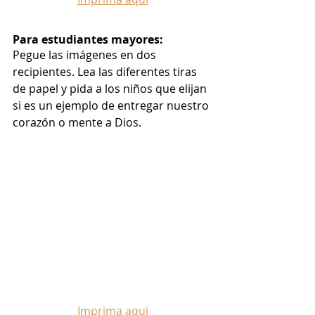
Para estudiantes mayores:
Pegue las imágenes en dos 
recipientes. Lea las diferentes tiras 
de papel y pida a los niños que elijan 
si es un ejemplo de entregar nuestro 
corazón o mente a Dios.
Imprima aqui