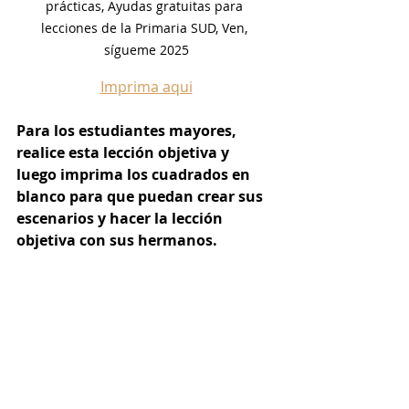
prácticas, Ayudas gratuitas para 
lecciones de la Primaria SUD, Ven, 
sígueme 2025
Imprima aqui
Para los estudiantes mayores, 
realice esta lección objetiva y 
luego imprima los cuadrados en 
blanco para que puedan crear sus 
escenarios y hacer la lección 
objetiva con sus hermanos.