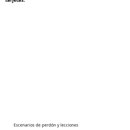
Escenarios de perdón y lecciones 