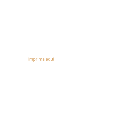
Imprima aqui