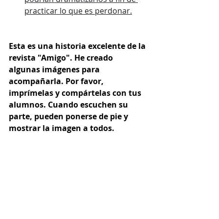
practicar lo que es perdonar.
Esta es una historia excelente de la 
revista "Amigo". He creado 
algunas imágenes para 
acompañarla. Por favor, 
imprímelas y compártelas con tus 
alumnos. Cuando escuchen su 
parte, pueden ponerse de pie y 
mostrar la imagen a todos.