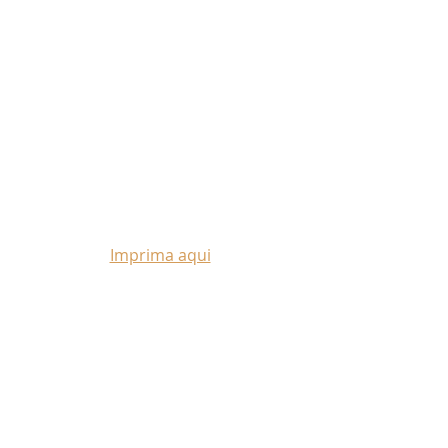
Imprima aqui