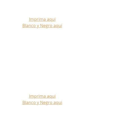
Imprima aqui
Blanco y Negro aqui
Imprima aqui
Blanco y Negro aqui