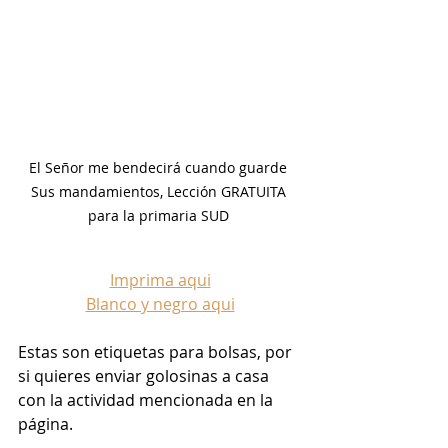
El Señor me bendecirá cuando guarde 
Sus mandamientos, Lección GRATUITA 
para la primaria SUD 
Imprima aqui
Blanco y negro aqui
Estas son etiquetas para bolsas, por 
si quieres enviar golosinas a casa 
con la actividad mencionada en la 
página.