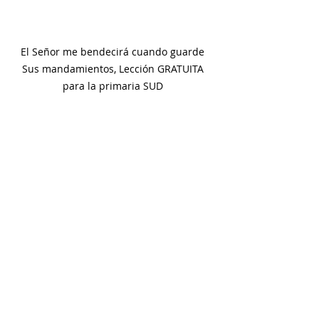
El Señor me bendecirá cuando guarde 
Sus mandamientos, Lección GRATUITA 
para la primaria SUD 