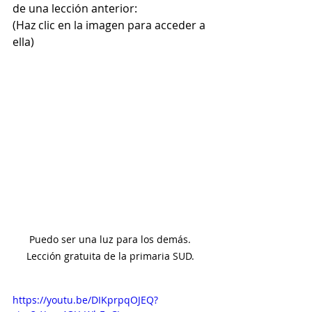
de una lección anterior:
(Haz clic en la imagen para acceder a 
ella)
Puedo ser una luz para los demás. 
Lección gratuita de la primaria SUD. 
https://youtu.be/DIKprpqOJEQ?