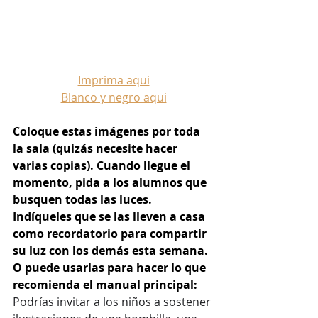
Imprima aqui
Blanco y negro aqui
Coloque estas imágenes por toda 
la sala (quizás necesite hacer 
varias copias). Cuando llegue el 
momento, pida a los alumnos que 
busquen todas las luces. 
Indíqueles que se las lleven a casa 
como recordatorio para compartir 
su luz con los demás esta semana. 
O puede usarlas para hacer lo que 
recomienda el manual principal: 
Podrías invitar a los niños a sostener 