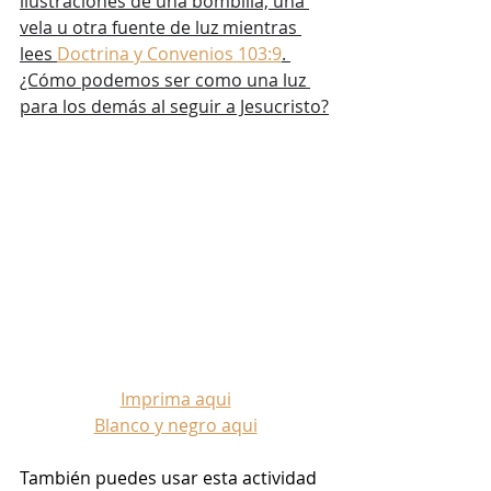
ilustraciones de una bombilla, una 
vela u otra fuente de luz mientras 
lees 
Doctrina y Convenios 103:9
. 
¿Cómo podemos ser como una luz 
para los demás al seguir a Jesucristo?
Imprima aqui
Blanco y negro aqui
También puedes usar esta actividad 