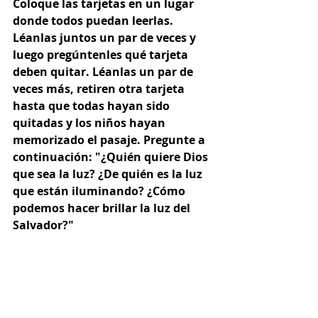
Coloque las tarjetas en un lugar 
donde todos puedan leerlas. 
Léanlas juntos un par de veces y 
luego pregúntenles qué tarjeta 
deben quitar. Léanlas un par de 
veces más, retiren otra tarjeta 
hasta que todas hayan sido 
quitadas y los niños hayan 
memorizado el pasaje. Pregunte a 
continuación: "¿Quién quiere Dios 
que sea la luz? ¿De quién es la luz 
que están iluminando? ¿Cómo 
podemos hacer brillar la luz del 
Salvador?"