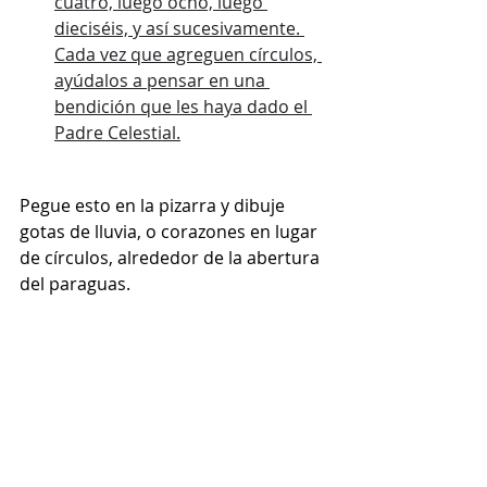
cuatro, luego ocho, luego 
dieciséis, y así sucesivamente. 
Cada vez que agreguen círculos, 
ayúdalos a pensar en una 
bendición que les haya dado el 
Padre Celestial.
Pegue esto en la pizarra y dibuje 
gotas de lluvia, o corazones en lugar 
de círculos, alrededor de la abertura 
del paraguas.