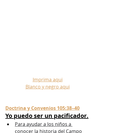
Imprima aqui
Blanco y negro aqui
Doctrina y Convenios 105:38–40
Yo puedo ser un pacificador.
Para ayudar a los niños a 
conocer la historia del Campo 