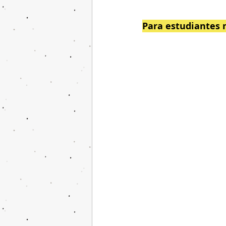
Para estudiantes 