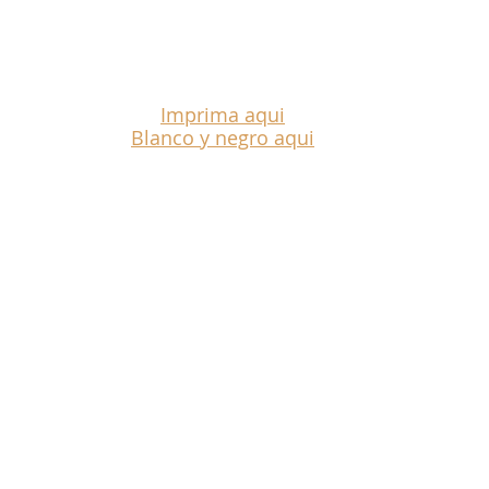
Imprima aqui
Blanco y negro aqui