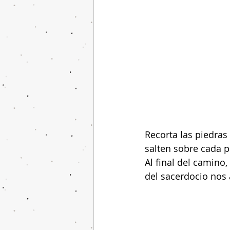
Recorta las piedras
salten sobre cada pi
Al final del camino,
del sacerdocio nos 