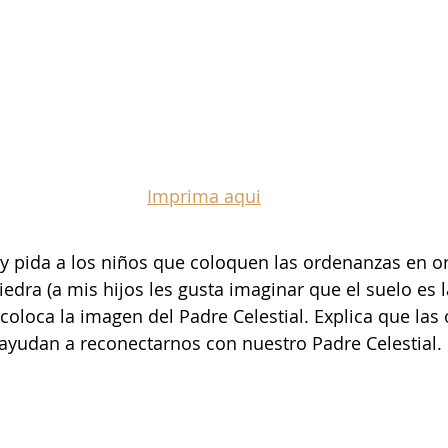
Imprima aqui
 y pida a los niños que coloquen las ordenanzas en o
edra (a mis hijos les gusta imaginar que el suelo es la
 coloca la imagen del Padre Celestial. Explica que las
ayudan a reconectarnos con nuestro Padre Celestial.