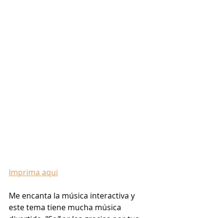
Imprima aqui
Me encanta la música interactiva y 
este tema tiene mucha música 