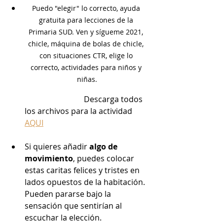
Puedo "elegir" lo correcto, ayuda 
gratuita para lecciones de la 
Primaria SUD. Ven y sígueme 2021, 
chicle, máquina de bolas de chicle, 
con situaciones CTR, elige lo 
correcto, actividades para niños y 
niñas.
                              Descarga todos 
los archivos para la actividad 
AQUI
Si quieres añadir 
algo de 
movimiento
, puedes colocar 
estas caritas felices y tristes en 
lados opuestos de la habitación. 
Pueden pararse bajo la 
sensación que sentirían al 
escuchar la elección.