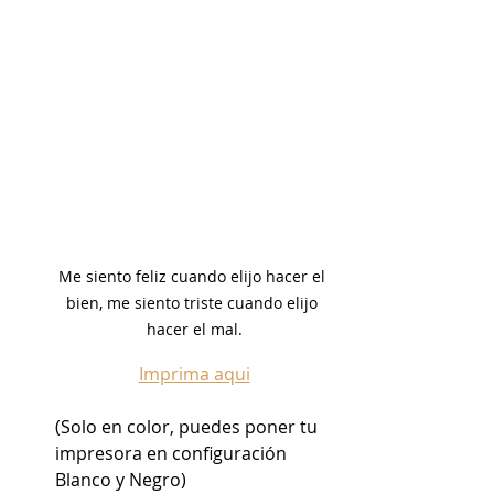
Me siento feliz cuando elijo hacer el 
bien, me siento triste cuando elijo 
hacer el mal.
Imprima aqui
(Solo en color, puedes poner tu 
impresora en configuración 
Blanco y Negro)