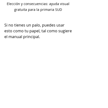
Elección y consecuencias: ayuda visual 
gratuita para la primaria SUD 
Si no tienes un palo, puedes usar 
esto como tu papel, tal como sugiere 
el manual principal.