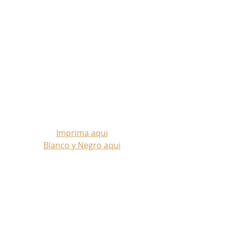
Imprima aqui
Blanco y Negro aqui