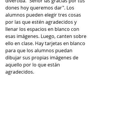
divertida. "Señor las gracias por tus 
dones hoy queremos dar". Los 
alumnos pueden elegir tres cosas 
por las que estén agradecidos y 
llenar los espacios en blanco con 
esas imágenes. Luego, canten sobre 
ello en clase. Hay tarjetas en blanco 
para que los alumnos puedan 
dibujar sus propias imágenes de 
aquello por lo que están 
agradecidos.