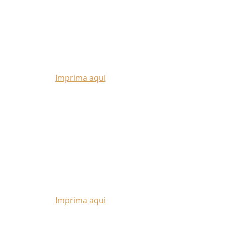
Imprima aqui
Imprima aqui