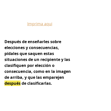
Imprima aqui
Después de enseñarles sobre 
elecciones y consecuencias, 
pídales que saquen estas 
situaciones de un recipiente y las 
clasifiquen por elección o 
consecuencia, como en la imagen 
de arriba, y que las emparejen 
después
 de clasificarlas.