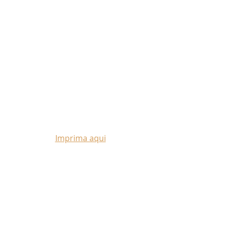
Imprima aqui