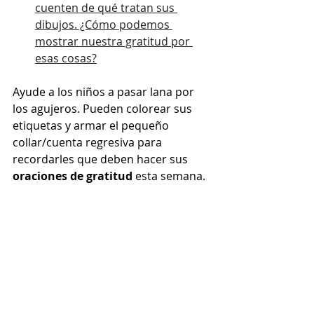
cuenten de qué tratan sus 
dibujos. ¿Cómo podemos 
mostrar nuestra gratitud por 
esas cosas?
Ayude a los niños a pasar lana por 
los agujeros. Pueden colorear sus 
etiquetas y armar el pequeño 
collar/cuenta regresiva para 
recordarles que deben hacer sus 
oraciones de gratitud
 esta semana.